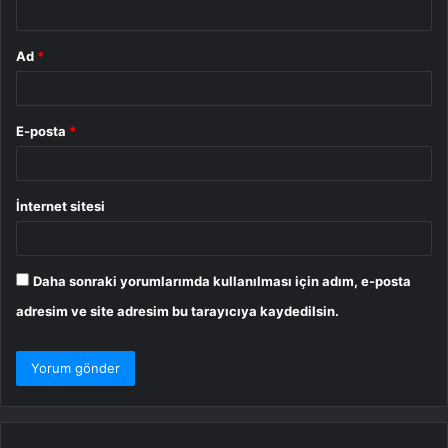
Ad
*
E-posta
*
İnternet sitesi
Daha sonraki yorumlarımda kullanılması için adım, e-posta
adresim ve site adresim bu tarayıcıya kaydedilsin.