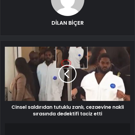
DİLAN BİÇER
Cinsel saldırıdan tutuklu zanlı, cezaevine nakli
sırasında dedektifi taciz etti