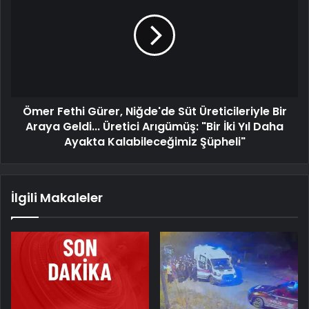
Ömer Fethi Gürer, Niğde'de Süt Üreticileriyle Bir
Araya Geldi... Üretici Arıgümüş: "Bir İki Yıl Daha
Ayakta Kalabileceğimiz Şüpheli"
İlgili Makaleler