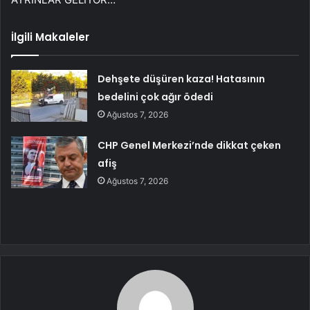
İlgili Makaleler
Dehşete düşüren kaza! Hatasının
bedelini çok ağır ödedi
Ağustos 7, 2026
CHP Genel Merkezi’nde dikkat çeken
afiş
Ağustos 7, 2026