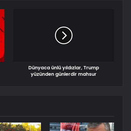
Dünyaca ünlü yıldızlar, Trump
yüzünden günlerdir mahsur