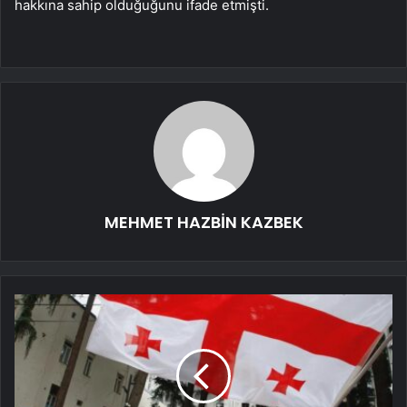
hakkına sahip olduğuğunu ifade etmişti.
MEHMET HAZBİN KAZBEK