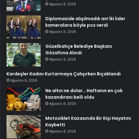
Ağustos 9, 2026
Diplomaside alışılmadık an! İki lider
kameralara böyle poz verdi
Ağustos 9, 2026
Güzelbahçe Belediye Başkanı
Gözaltına Alındı
Ağustos 9, 2026
Kardeşler Kadını Kurtarmaya Çalışırken Bıçaklandı
Ağustos 9, 2026
Ne altın ne dolar… Haftanın en çok
kazandıranı belli oldu
Ağustos 9, 2026
Motosiklet Kazasında Bir Kişi Hayatını
Kaybetti
Ağustos 8, 2026