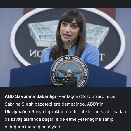
ABD Savunma Bakanlığı
(Pentagon) Sözcü Yardımcısı
Sabrina Singh gazetecilere demecinde, ABD’nin
Ukrayna’nın
Rusya topraklarının derinliklerine saldırmadan
da savaş alanında başarı elde etme yeteneğine sahip
olduğuna inandığını söyledi.