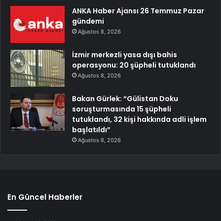
ANKA Haber Ajansı 26 Temmuz Pazar
gündemi
Ağustos 8, 2026
İzmir merkezli yasa dışı bahis
operasyonu: 20 şüpheli tutuklandı
Ağustos 8, 2026
Bakan Gürlek: “Gülistan Doku
soruşturmasında 15 şüpheli
tutuklandı, 32 kişi hakkında adli işlem
başlatıldı”
Ağustos 8, 2026
En Güncel Haberler