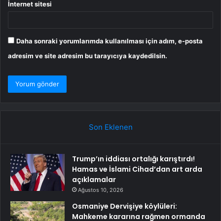
İnternet sitesi
Daha sonraki yorumlarımda kullanılması için adım, e-posta
adresim ve site adresim bu tarayıcıya kaydedilsin.
Son Eklenen
Trump’ın iddiası ortalığı karıştırdı!
Hamas ve İslami Cihad’dan art arda
açıklamalar
Ağustos 10, 2026
Osmaniye Dervişiye köylüleri:
Mahkeme kararına rağmen ormanda