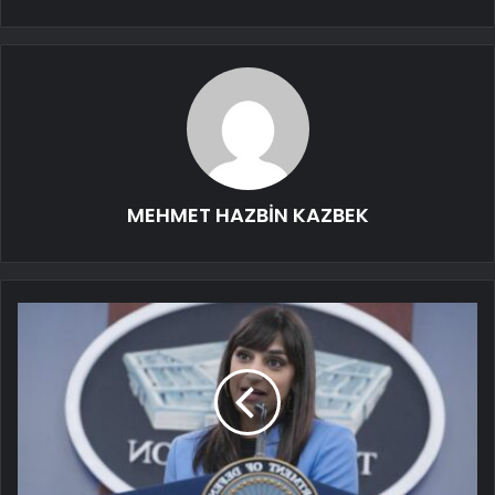
MEHMET HAZBİN KAZBEK