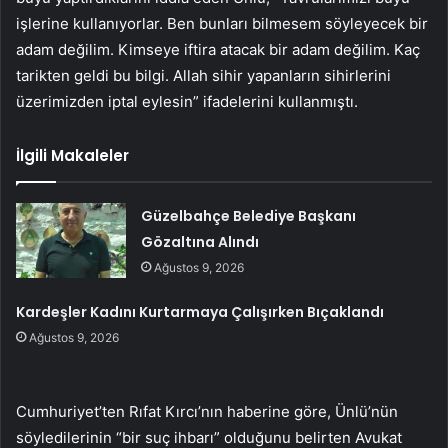
işlerine kullanıyorlar. Ben bunları bilmesem söyleyecek bir
adam değilim. Kimseye iftira atacak bir adam değilim. Kaç
tarikten geldi bu bilgi. Allah sihir yapanların sihirlerini
üzerimizden iptal eylesin” ifadelerini kullanmıştı.
İlgili Makaleler
Güzelbahçe Belediye Başkanı
Gözaltına Alındı
Ağustos 9, 2026
Kardeşler Kadını Kurtarmaya Çalışırken Bıçaklandı
Ağustos 9, 2026
Cumhuriyet’ten Rıfat Kırcı’nın haberine göre, Ünlü’nün
söyledilerinin “bir suç ihbarı” olduğunu belirten Avukat