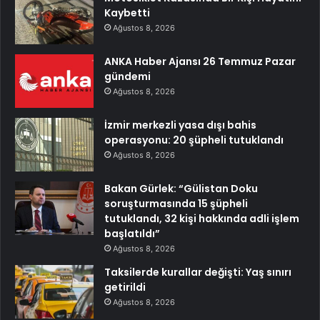
Kaybetti
Ağustos 8, 2026
ANKA Haber Ajansı 26 Temmuz Pazar
gündemi
Ağustos 8, 2026
İzmir merkezli yasa dışı bahis
operasyonu: 20 şüpheli tutuklandı
Ağustos 8, 2026
Bakan Gürlek: “Gülistan Doku
soruşturmasında 15 şüpheli
tutuklandı, 32 kişi hakkında adli işlem
başlatıldı”
Ağustos 8, 2026
Taksilerde kurallar değişti: Yaş sınırı
getirildi
Ağustos 8, 2026