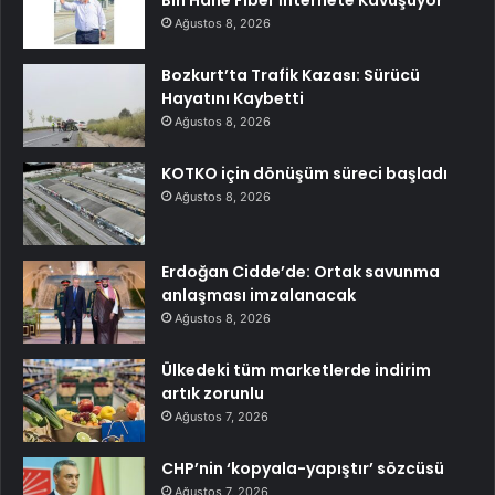
Ağustos 8, 2026
Bozkurt’ta Trafik Kazası: Sürücü
Hayatını Kaybetti
Ağustos 8, 2026
KOTKO için dönüşüm süreci başladı
Ağustos 8, 2026
Erdoğan Cidde’de: Ortak savunma
anlaşması imzalanacak
Ağustos 8, 2026
Ülkedeki tüm marketlerde indirim
artık zorunlu
Ağustos 7, 2026
CHP’nin ‘kopyala-yapıştır’ sözcüsü
Ağustos 7, 2026