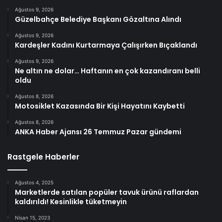
Ağustos 9, 2026
Güzelbahçe Belediye Başkanı Gözaltına Alındı
Ağustos 9, 2026
Kardeşler Kadını Kurtarmaya Çalışırken Bıçaklandı
Ağustos 9, 2026
Ne altın ne dolar… Haftanın en çok kazandıranı belli
oldu
Ağustos 8, 2026
Motosiklet Kazasında Bir Kişi Hayatını Kaybetti
Ağustos 8, 2026
ANKA Haber Ajansı 26 Temmuz Pazar gündemi
Rastgele Haberler
Ağustos 4, 2025
Marketlerde satılan popüler tavuk ürünü raflardan
kaldırıldı! Kesinlikle tüketmeyin
Nisan 15, 2023