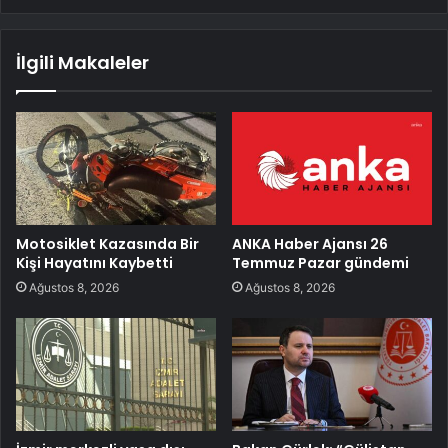
İlgili Makaleler
Motosiklet Kazasında Bir
ANKA Haber Ajansı 26
Kişi Hayatını Kaybetti
Temmuz Pazar gündemi
Ağustos 8, 2026
Ağustos 8, 2026