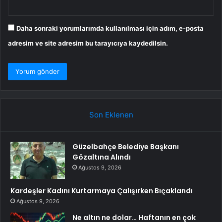
Daha sonraki yorumlarımda kullanılması için adım, e-posta
adresim ve site adresim bu tarayıcıya kaydedilsin.
Son Eklenen
Güzelbahçe Belediye Başkanı
Gözaltına Alındı
Ağustos 9, 2026
Kardeşler Kadını Kurtarmaya Çalışırken Bıçaklandı
Ağustos 9, 2026
Ne altın ne dolar… Haftanın en çok