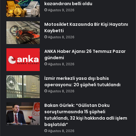
kazandıranı belli oldu
Ağustos 9, 2026
Motosiklet Kazasında Bir Kişi Hayatını
Kaybetti
Ağustos 8, 2026
ANKA Haber Ajansı 26 Temmuz Pazar
gündemi
Ağustos 8, 2026
İzmir merkezli yasa dışı bahis
operasyonu: 20 şüpheli tutuklandı
Ağustos 8, 2026
Bakan Gürlek: “Gülistan Doku
soruşturmasında 15 şüpheli
tutuklandı, 32 kişi hakkında adli işlem
başlatıldı”
Ağustos 8, 2026