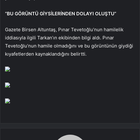
“BU GÖRÜNTÜ GİYSİLERİNDEN DOLAYI OLUŞTU”
Gazete Birsen Altuntaş, Pınar Tevetoğlu’nun hamilelik
iddiasıyla ilgili Tarkan’ın ekibinden bilgi aldı. Pınar
Tevetoğlu’nun hamile olmadığını ve bu görüntünün giydiği
kıyafetlerden kaynaklandığını belirtti.