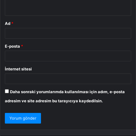
*
Ad
*
E-posta
*
İnternet sitesi
Daha sonraki yorumlarımda kullanılması için adım, e-posta
adresim ve site adresim bu tarayıcıya kaydedilsin.