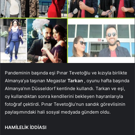
Pandeminin başında eşi Pınar Tevetoğlu ve kızıyla birlikte
Almanya’ya taşınan Megastar
Tarkan
, oyunu hafta başında
Almanya’nın Düsseldorf kentinde kullandı. Tarkan ve eşi,
oy kullandıktan sonra kendilerini bekleyen hayranlarıyla
fotoğraf çektirdi. Pınar Tevetoğlu’nun sandık görevlisinin
paylaşımındaki hali sosyal medyada gündem oldu.
HAMİLELİK İDDİASI