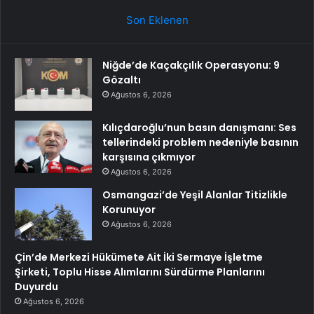
Son Eklenen
Niğde’de Kaçakçılık Operasyonu: 9
Gözaltı
Ağustos 6, 2026
Kılıçdaroğlu’nun basın danışmanı: Ses
tellerindeki problem nedeniyle basının
karşısına çıkmıyor
Ağustos 6, 2026
Osmangazi’de Yeşil Alanlar Titizlikle
Korunuyor
Ağustos 6, 2026
Çin’de Merkezi Hükümete Ait İki Sermaye İşletme
Şirketi, Toplu Hisse Alımlarını Sürdürme Planlarını
Duyurdu
Ağustos 6, 2026