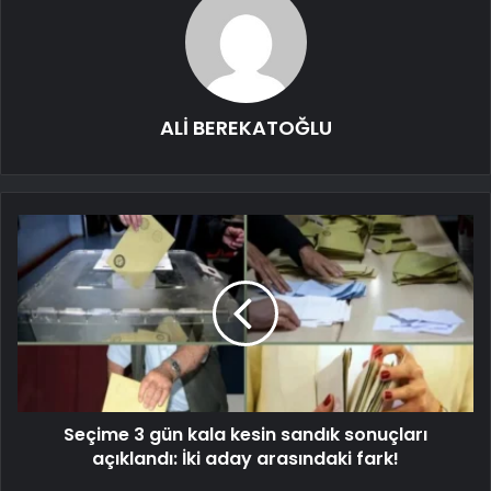
ALİ BEREKATOĞLU
Seçime 3 gün kala kesin sandık sonuçları
açıklandı: İki aday arasındaki fark!