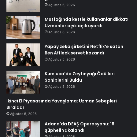
Ağustos 6, 2026
Mutfağında kettle kullananlar dikkat!
Uzmanlar açık açık uyardı
Ağustos 6, 2026
Yapay zeka şirketini Netflix’e satan
Ben Affleck servet kazandı
Ağustos 5, 2026
Kumluca’da Zeytinyağı Ödülleri
Sahiplerini Buldu
Ağustos 5, 2026
İkinci El Piyasasında Yavaşlama: Uzman Sebepleri
Sıraladı
Ağustos 5, 2026
Adana’da DEAŞ Operasyonu: 16
Şüpheli Yakalandı
Ağustos 5, 2026